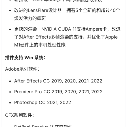
改进的LensFlare设计器！拥有5个全新的和超过40个
焕发活力的耀斑
更快的渲染！NVIDIA CUDA 11支持Ampere卡，改进
了对After Effects多帧渲染的支持，并优化了Apple
M1硬件上的本机处理性能
插件支持 Win 系统：
Adobe系列软件：
After Effects CC 2019, 2020, 2021, 2022
Premiere Pro CC 2019, 2020, 2021, 2022
Photoshop CC 2021, 2022
OFX系列软件：