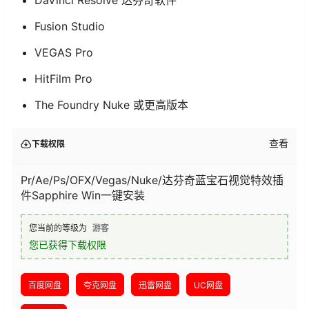
DaVinci Resolve 达芬奇软件
Fusion Studio
VEGAS Pro
HitFilm Pro
The Foundry Nuke 或更高版本
查看
下载权限
Pr/Ae/Ps/OFX/Vegas/Nuke/达芬奇蓝宝石视觉特效插
件Sapphire Win一键安装
您当前的等级为
游客
您已获得下载权限
百度网盘
夸克网盘
迅雷网盘
UC网盘