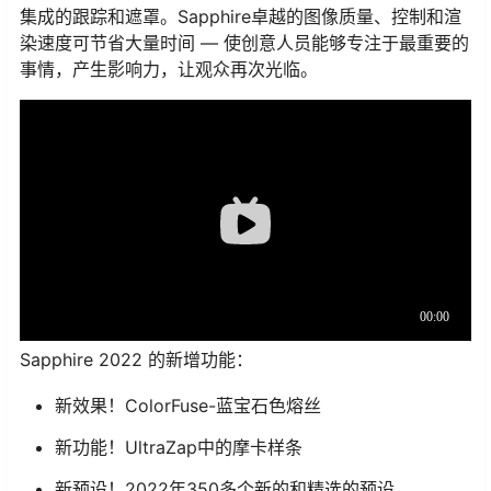
集成的跟踪和遮罩。Sapphire卓越的图像质量、控制和渲
染速度可节省大量时间 — 使创意人员能够专注于最重要的
事情，产生影响力，让观众再次光临。
Sapphire 2022 的新增功能：
新效果！ColorFuse-蓝宝石色熔丝
新功能！UltraZap中的摩卡样条
新预设！2022年350多个新的和精选的预设