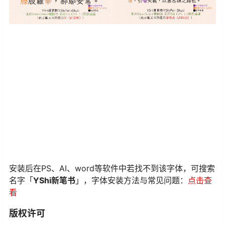
安装后在PS、AI、word等软件中若找不到该字体，可搜索
名字「
YShi新笔书
」，字体安装方法与常见问题：
点击查
看
版权许可