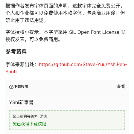
根据作者发布字体页面的声明，这款字体完全免费公开，
个人和企业都可以免费使用本款字体，包含商业用途，但
禁止用于违法用途。
字体授权小提示：本字型采用 SIL Open Font License 1.1
授权发表，可以免费商用。
参考资料
字体来源出处：
https://github.com/Steve-Yuu/YshiPen-
Shuti
查看
下载权限
YShi新筆書
您当前的等级为
游客
您已获得下载权限