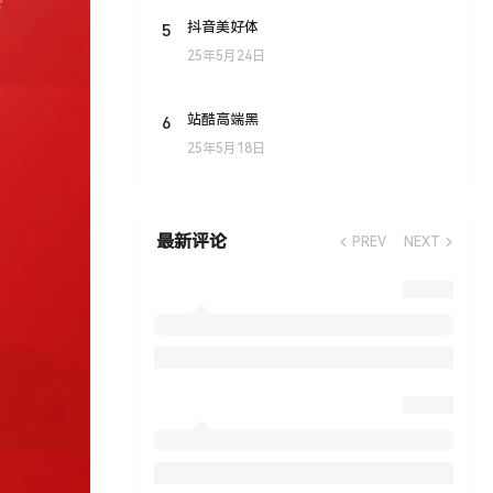
5
抖音美好体
25年5月24日
6
站酷高端黑
25年5月18日
最新评论
PREV
NEXT