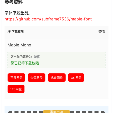
参考资料
字体来源出处：
https://github.com/subframe7536/maple-font
查看
下载权限
Maple Mono
您当前的等级为
游客
您已获得下载权限
百度网盘
夸克网盘
迅雷网盘
UC网盘
123网盘
重要声明