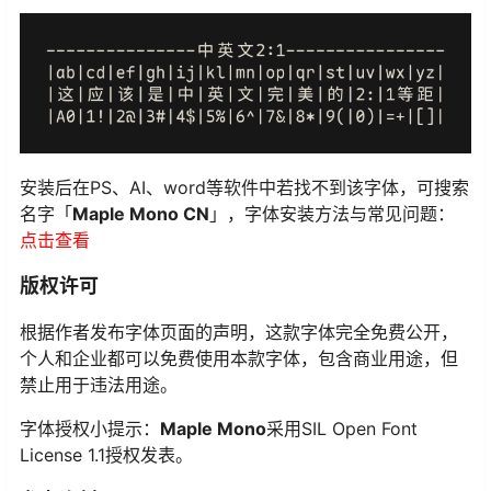
安装后在PS、AI、word等软件中若找不到该字体，可搜索
名字「
Maple Mono CN
」，字体安装方法与常见问题：
点击查看
版权许可
根据作者发布字体页面的声明，这款字体完全免费公开，
个人和企业都可以免费使用本款字体，包含商业用途，但
禁止用于违法用途。
字体授权小提示：
Maple Mono
采用SIL Open Font
License 1.1授权发表。