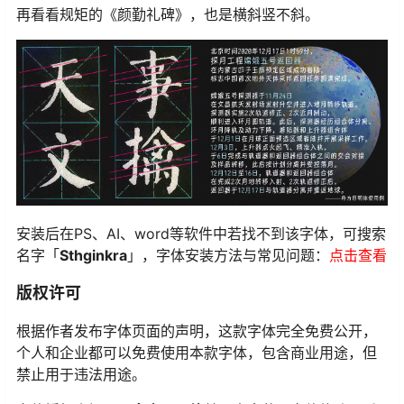
再看看规矩的《颜勤礼碑》，也是横斜竖不斜。
安装后在PS、AI、word等软件中若找不到该字体，可搜索
名字「
Sthginkra
」，字体安装方法与常见问题：
点击查看
版权许可
根据作者发布字体页面的声明，这款字体完全免费公开，
个人和企业都可以免费使用本款字体，包含商业用途，但
禁止用于违法用途。