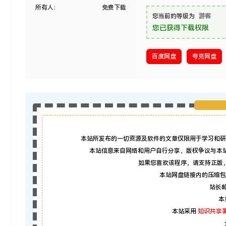
所有人：
免费下载
您当前的等级为
游客
您已获得下载权限
百度网盘
夸克网盘
本站所发布的一切资源及软件的文章仅限用于学习和研
本站信息来自网络和用户自行分享，版权争议与本
如果您喜欢该程序，请支持正版
本站网盘链接内的压缩包
站长邮箱
本
本站采用
知识共享署