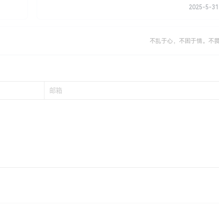
2025-5-31
不乱于心，不困于情。不