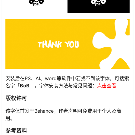
安装后在PS、AI、word等软件中若找不到该字体，可搜索
名字「
BoB
」，字体安装方法与常见问题：
点击查看
版权许可
该字体首发于Behance，作者声明可免费用于个人及商
用。
参考资料