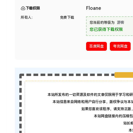
Floane
下载权限
所有人：
免费下载
您当前的等级为
游客
您已获得下载权限
百度网盘
夸克网盘
本站所发布的一切资源及软件的文章仅限用于学习和研
本站信息来自网络和用户自行分享，版权争议与本
如果您喜欢该程序，请支持正版
本站网盘链接内的压缩包
站长邮箱
本