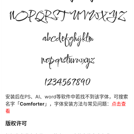
安装后在PS、AI、word等软件中若找不到该字体，可搜索
名字「
Comforter
」，字体安装方法与常见问题：
点击查
看
版权许可