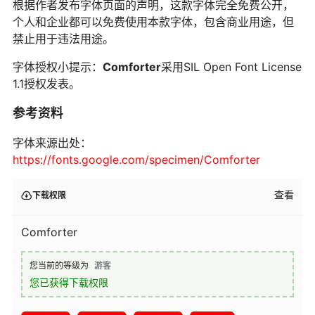
根据作者发布字体页面的声明，这款字体完全免费公开，
个人和企业都可以免费使用本款字体，包含商业用途，但
禁止用于违法用途。
字体授权小提示：
Comforter
采用SIL Open Font License
1.1授权发表。
参考资料
字体来源出处：
https://fonts.google.com/specimen/Comforter
查看
下载权限
Comforter
您当前的等级为
游客
您已获得下载权限