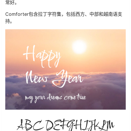
常好。
Comforter包含拉丁字符集，包括西方、中部和越南语支
持。