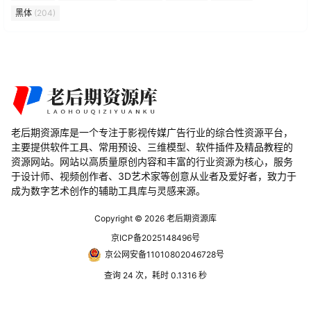
黑体
(204)
老后期资源库是一个专注于影视传媒广告行业的综合性资源平台，
主要提供软件工具、常用预设、三维模型、软件插件及精品教程的
资源网站。网站以高质量原创内容和丰富的行业资源为核心，服务
于设计师、视频创作者、3D艺术家等创意从业者及爱好者，致力于
成为数字艺术创作的辅助工具库与灵感来源。
Copyright © 2026
老后期资源库
京ICP备2025148496号
京公网安备11010802046728号
查询 24 次，耗时 0.1316 秒