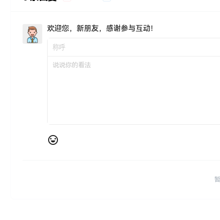
欢迎您，新朋友，感谢参与互动！