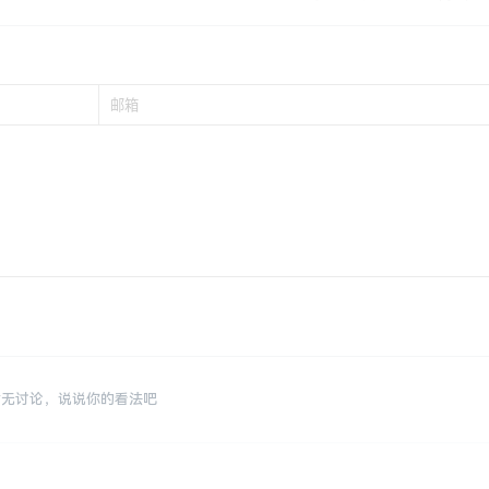
暂无讨论，说说你的看法吧