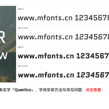
搜索名字「
Quantico
」，字体安装方法与常见问题：
点击查看