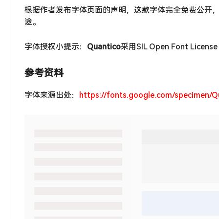
根据作者发布字体页面的声明，这款字体完全免费公开
途。
字体授权小提示：
Quantico
采用SIL Open Font Licen
参考资料
字体来源出处：
https://fonts.google.com/specimen/Q