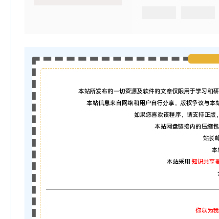
本站所发布的一切资源及软件的文章仅限用于学习和研
本站信息来自网络和用户自行分享，版权争议与本
如果您喜欢该程序，请支持正版
本站网盘链接内的压缩包
站长邮箱
本
本站采用
知识共享署
你以为我