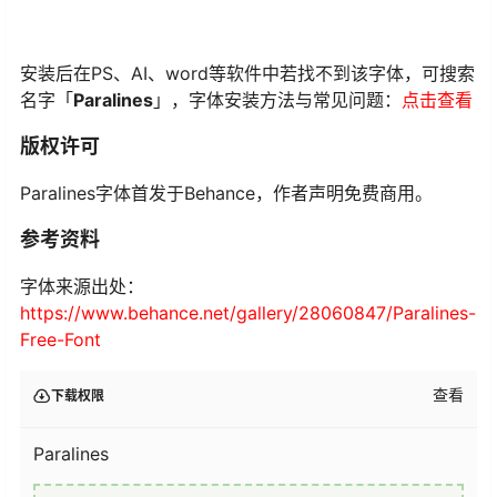
安装后在PS、AI、word等软件中若找不到该字体，可搜索
名字「
Paralines
」，字体安装方法与常见问题：
点击查看
版权许可
Paralines字体首发于Behance，作者声明免费商用。
参考资料
字体来源出处：
https://www.behance.net/gallery/28060847/Paralines-
Free-Font
查看
下载权限
Paralines