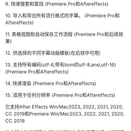
9. 快速搜索和查找 (Premiere Pro和Aftereffects)
10. 导入和导出所有流行格式的字幕。 (Premiere Pro和
Aftereffects)
11. 表格视图和自动保存工作流程 (Premiere Pro和后续效
果)
12. 供选择的不同字幕动画模板(在后效中可用)
13. 支持所有编码(utf-8,带有bom的utf-8,ansi,utf-16)
(Premiere Pro和Aftereffects)
14. 快速渲染 (Premiere Pro和Aftereffects)
15. 适用于任何分辨率 (Premiere Pro和Aftereffects)
它支持After Effects Win/Mac2023, 2022, 2021, 2020,
CC 2019和Premiere Win/Mac2023, 2022, 2021, 2020,
CC 2019