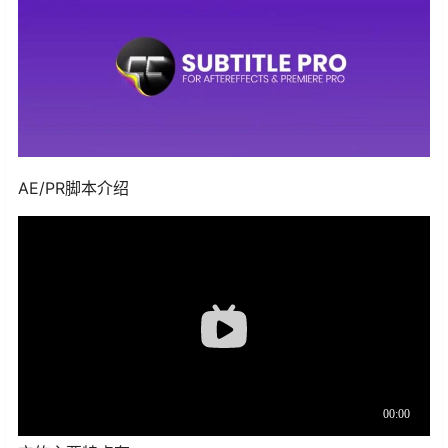
AE/PR脚本介绍