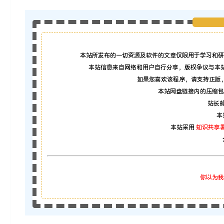
本站所发布的一切资源及软件的文章仅限用于学习和研
本站信息来自网络和用户自行分享，版权争议与本
如果您喜欢该程序，请支持正版
本站网盘链接内的压缩包
站长邮箱
本
本站采用
知识共享署
你以为我