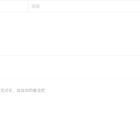
暂无讨论，说说你的看法吧