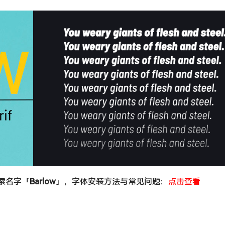
搜索名字「
Barlow
」，字体安装方法与常见问题：
点击查看