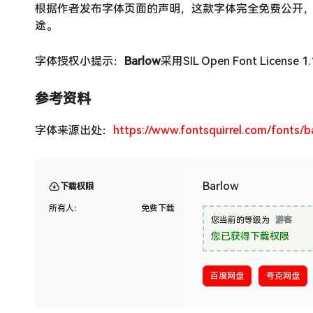
根据作者发布字体页面的声明，这款字体完全免费公开
途。
字体授权小提示：
Barlow
采用SIL Open Font Licens
参考资料
字体来源出处：
https://www.fontsquirrel.com/fonts/b
Barlow
下载权限
所有人：
免费下载
您当前的等级为
游客
您已获得下载权限
百度网盘
夸克网盘