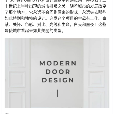
了 Julieta Ulanovsky 设计这款字体的灵感，并拯救了二
十世纪上半叶出现的城市排版之美。随着城市的发展改变
了那个地方，它永远不会回到原来的形式，永远失去那些
如此特别和独特的设计。启发这个项目的字母有工作、奉
献、关怀、色彩、对比、光线和生命，白天和黑夜！这些
是使城市看起来如此美丽的类型。