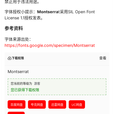
禁止用于违法用途。
字体授权小提示：
Montserra
t采用SIL Open Font
License 1.1授权发表。
参考资料
字体来源出处：
https://fonts.google.com/specimen/Montserrat
查看
下载权限
Montserrat
您当前的等级为
游客
您已获得下载权限
百度网盘
夸克网盘
迅雷网盘
UC网盘