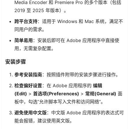
Media Encoder 和 Premiere Pro 的多个版本（包括
2019 至 2025 年版本）。
跨平台支持
：适用于 Windows 和 Mac 系统，满足不
同用户的需求。
简单易用
：安装后即可在 Adobe 应用程序中直接使
用，无需复杂配置。
安装步骤
参考安装指南
：按照插件附带的安装步骤进行操作。
检查偏好设置
：在 Adobe 应用程序的
编辑
(Edit)
>
首选项(Preferences)
>
常规(General)
面
板中，勾选“允许脚本写入文件和访问网络”。
避免使用中文版
：中文版 Adobe 应用程序的表达式可
能会报错，建议使用英文版。