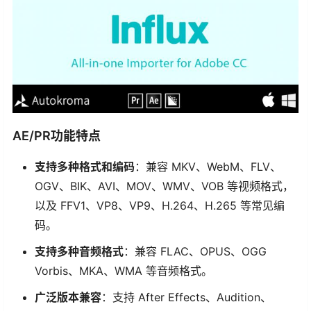
AE/PR功能特点
支持多种格式和编码
：兼容 MKV、WebM、FLV、
OGV、BIK、AVI、MOV、WMV、VOB 等视频格式，
以及 FFV1、VP8、VP9、H.264、H.265 等常见编
码。
支持多种音频格式
：兼容 FLAC、OPUS、OGG
Vorbis、MKA、WMA 等音频格式。
广泛版本兼容
：支持 After Effects、Audition、