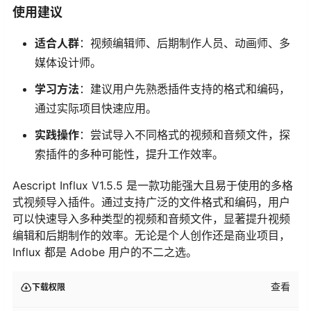
使用建议
适合人群
：视频编辑师、后期制作人员、动画师、多
媒体设计师。
学习方法
：建议用户先熟悉插件支持的格式和编码，
通过实际项目快速应用。
实践操作
：尝试导入不同格式的视频和音频文件，探
索插件的多种可能性，提升工作效率。
Aescript Influx V1.5.5 是一款功能强大且易于使用的多格
式视频导入插件。通过支持广泛的文件格式和编码，用户
可以快速导入多种类型的视频和音频文件，显著提升视频
编辑和后期制作的效率。无论是个人创作还是商业项目，
Influx 都是 Adobe 用户的不二之选。
查看
下载权限