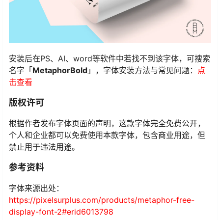
安装后在PS、AI、word等软件中若找不到该字体，可搜索
名字「
MetaphorBold
」，字体安装方法与常见问题：
点
击查看
版权许可
根据作者发布字体页面的声明，这款字体完全免费公开，
个人和企业都可以免费使用本款字体，包含商业用途，但
禁止用于违法用途。
参考资料
字体来源出处：
https://pixelsurplus.com/products/metaphor-free-
display-font-2#erid6013798