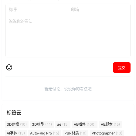
提交
暂无讨论，说说你的看法吧
标签云
3D建模
(10)
3D模型
(41)
ae
(15)
AE插件
(100)
AE脚本
(15)
AI字体
(13)
Auto-Rig Pro
(15)
PBR材质
(10)
Photographer
(10)