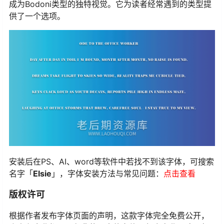
成为Bodoni类型的独特视觉。它为读者经常遇到的类型提
供了一个选项。
安装后在PS、AI、word等软件中若找不到该字体，可搜索
名字「
Elsie
」，字体安装方法与常见问题：
点击查看
版权许可
根据作者发布字体页面的声明，这款字体完全免费公开，