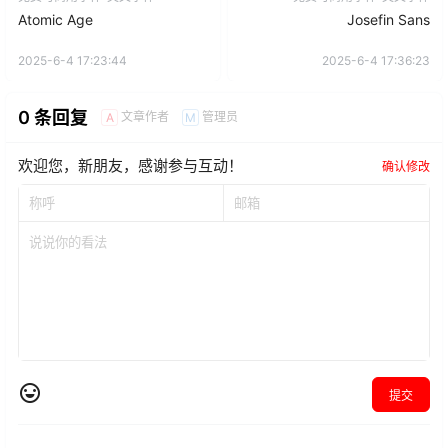
Atomic Age
Josefin Sans
2025-6-4 17:23:44
2025-6-4 17:36:23
0 条回复
文章作者
管理员
A
M
欢迎您，新朋友，感谢参与互动！
确认修改
提交