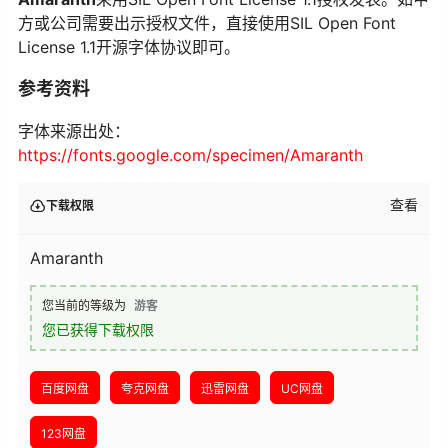
方或公司需要出示授权文件，直接使用SIL Open Font
License 1.1开源字体协议即可。
参考资料
字体来源出处：
https://fonts.google.com/specimen/Amaranth
查看
下载权限
Amaranth
您当前的等级为
游客
您已获得下载权限
百度网盘
夸克网盘
迅雷网盘
UC网盘
123网盘