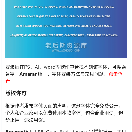
安装后在PS、AI、word等软件中若找不到该字体，可搜索
名字「
Amaranth
」，字体安装方法与常见问题：
点击查
看
版权许可
根据作者发布字体页面的声明，这款字体完全免费公开，
个人和企业都可以免费使用本款字体，包含商业用途，但
禁止用于违法用途。
Amaranth
采用SIL Open Font License 1.1授权发表。如甲