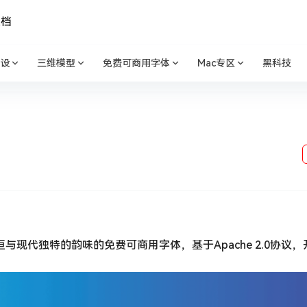
文档
设
三维模型
免费可商用字体
Mac专区
黑科技
恒与现代独特的韵味的免费可商用字体，基于Apache 2.0协议