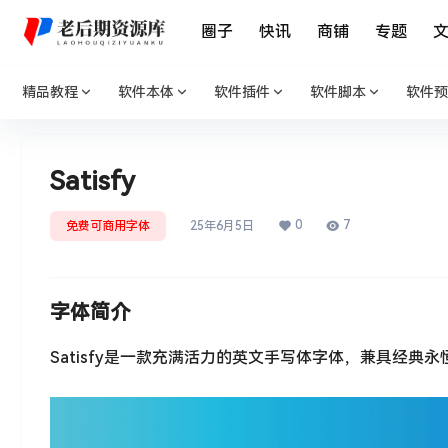
圈子
快讯
商铺
专题
精品教程
软件本体
软件插件
软件脚本
软件预
Satisfy
0
7
免费可商用字体
25年6月5日
字体简介
Satisfy是一款充满活力的英文手写体字体，兼具经典永