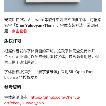
安装后在PS、AI、word等软件中若找不到该字体，可搜索
名字「
ChenYuluoyan-Thin
」，字体安装方法与常见问
题：
点击查看
版权许可
根据作者发布字体页面的声明，这款字体完全免费公开，
个人和企业都可以免费使用本款字体，包含商业用途，但
禁止用于违法用途。
字体授权小提示：
「辰宇落雁体」
采用SIL Open Font
License 1.1授权发表。
参考资料
字体来源出处：
https://github.com/Chenyu-
otf/chenyuluoyan_thin