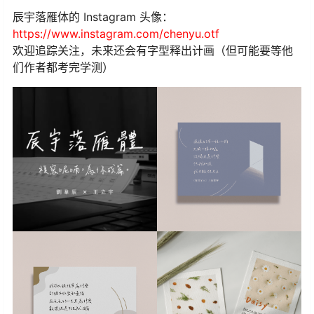
辰宇落雁体的 Instagram 头像：
https://www.instagram.com/chenyu.otf
欢迎追踪关注，未来还会有字型释出计画（但可能要等他
们作者都考完学测）