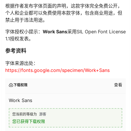
根据作者发布字体页面的声明，这款字体完全免费公开，
个人和企业都可以免费使用本款字体，包含商业用途，但
禁止用于违法用途。
字体授权小提示：
Work Sans
采用SIL Open Font License
1.1授权发表。
参考资料
字体来源出处：
https://fonts.google.com/specimen/Work+Sans
查看
下载权限
Work Sans
您当前的等级为
游客
您已获得下载权限