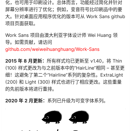
化，也可用于印刷设计。总体而言，功能经过简化并针对
屏幕分辨率进行了优化；例如，变音符号比印刷品中的要
大。针对桌面应用程序优化的版本可从 Work Sans github
项目页面获取。
Work Sans 项目由澳大利亚字体设计师 Wei Huang 领
导。如需贡献，请访问
github.com/weiweihuanghuang/Work-Sans
2015 年 8 月更新：
所有样式均已更新至 v1.40，将 Thin
(100) 样式更改为与之前版本中的“HairLine”相同 – 甚至更
细！这避免了第二个“Hairline”系列的复杂性。ExtraLight
(200) 和 Light (300) 样式也进行了相应更改。这些重量
的先前版本将进行重排。
2020 年 2 月更新：
系列已升级为可变字体系列。