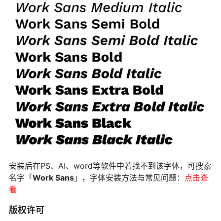
安装后在PS、AI、word等软件中若找不到该字体，可搜索
名字「
Work Sans
」，字体安装方法与常见问题：
点击查
看
版权许可