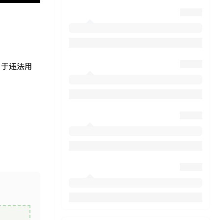
用于违法用