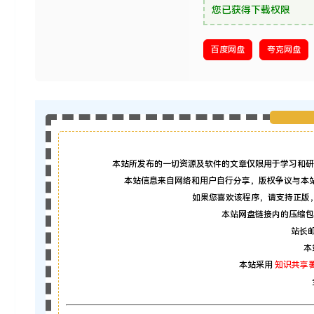
您已获得下载权限
百度网盘
夸克网盘
本站所发布的一切资源及软件的文章仅限用于学习和研
本站信息来自网络和用户自行分享，版权争议与本
如果您喜欢该程序，请支持正版
本站网盘链接内的压缩包
站长邮箱
本
本站采用
知识共享署