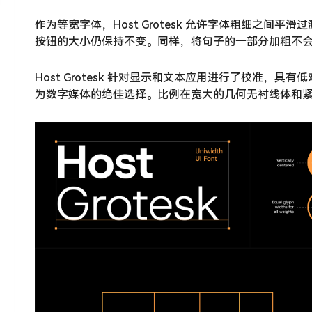
作为等宽字体，Host Grotesk 允许字体粗细之
按钮的大小仍保持不变。同样，将句子的一部分加粗不
Host Grotesk 针对显示和文本应用进行了校准
为数字媒体的绝佳选择。比例在宽大的几何无衬线体和