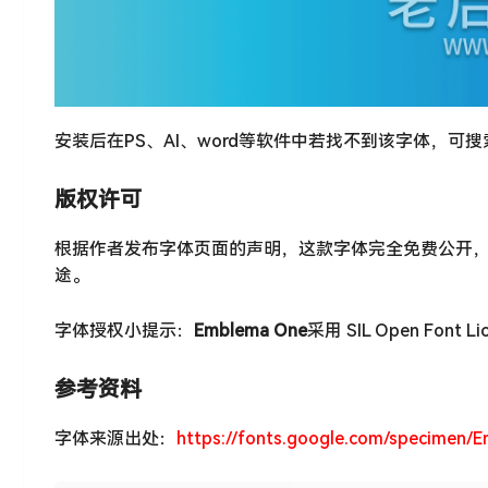
安装后在PS、AI、word等软件中若找不到该字体，可
版权许可
根据作者发布字体页面的声明，这款字体完全免费公开
途。
字体授权小提示：
Emblema One
采用 SIL Open Font
参考资料
字体来源出处：
https://fonts.google.com/specimen