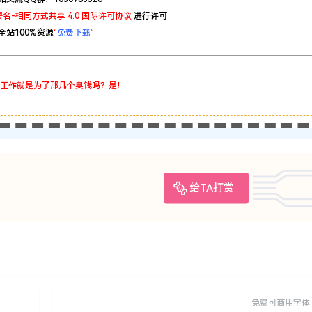
名-相同方式共享 4.0 国际许可协议
进行许可
全站100%资源
“
免费下载
”
工作就是为了那几个臭钱吗？是！
给TA打赏
免费可商用字体