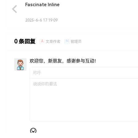
Fascinate Inline
2025-6-6 17:19:09
0 条回复
A
M
文章作者
管理员
欢迎您，新朋友，感谢参与互动！