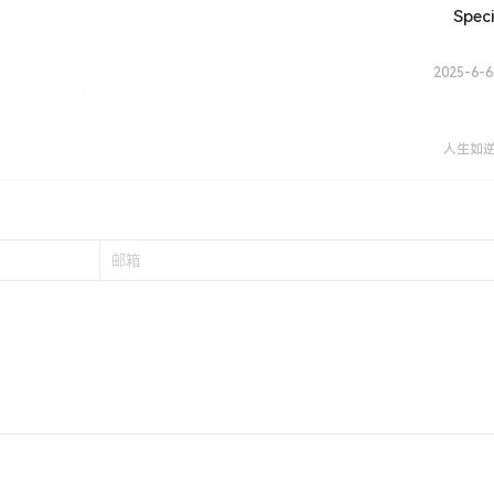
Speci
2025-6-6
人生如