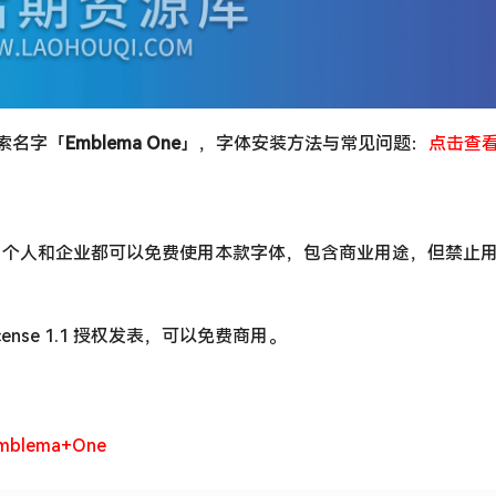
搜索名字「
Emblema One
」，字体安装方法与常见问题：
点击查
，个人和企业都可以免费使用本款字体，包含商业用途，但禁止
 License 1.1 授权发表，可以免费商用。
/Emblema+One