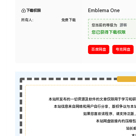
Emblema One
下载权限
所有人：
免费下载
您当前的等级为
游客
您已获得下载权限
百度网盘
夸克网盘
本站所发布的一切资源及软件的文章仅限用于学习和研
本站信息来自网络和用户自行分享，版权争议与本
如果您喜欢该程序，请支持正版
本站网盘链接内的压缩包
站长邮箱
本