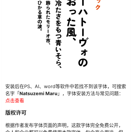
安装后在PS、AI、word等软件中若找不到该字体，可搜索
名字「
Natsuzemi Maru
」，字体安装方法与常见问题：
点击查看
版权许可
根据作者发布字体页面的声明，这款字体完全免费公开，