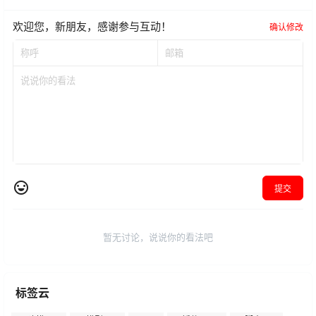
欢迎您，新朋友，感谢参与互动！
确认修改
提交
暂无讨论，说说你的看法吧
标签云