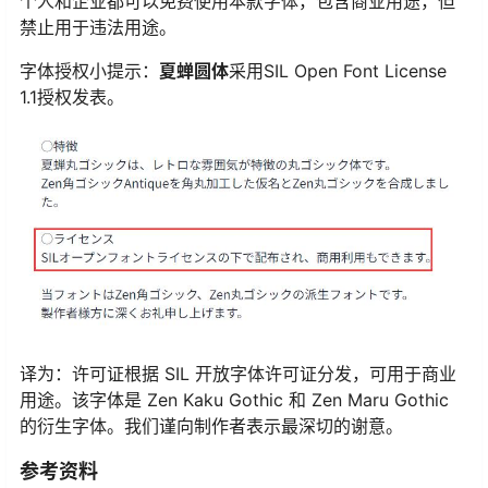
个人和企业都可以免费使用本款字体，包含商业用途，但
禁止用于违法用途。
字体授权小提示：
夏蝉圆体
采用SIL Open Font License
1.1授权发表。
译为：许可证根据 SIL 开放字体许可证分发，可用于商业
用途。该字体是 Zen Kaku Gothic 和 Zen Maru Gothic
的衍生字体。我们谨向制作者表示最深切的谢意。
参考资料