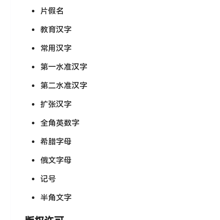
片假名
教育汉字
常用汉字
第一水准汉字
第二水准汉字
扩张汉字
全角英数字
希腊字母
俄文字母
记号
半角文字