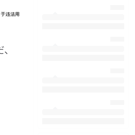
用于违法用