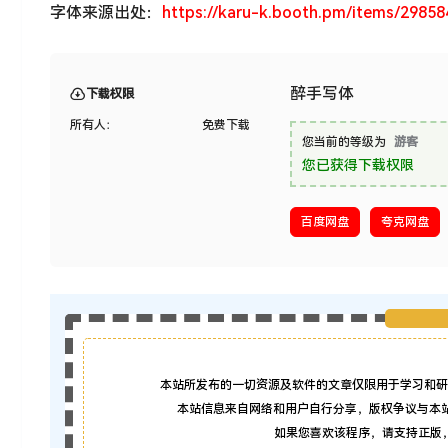
字体来源出处：
https://karu-k.booth.pm/items/29858
醉手写体
下载权限
所有人：
免费下载
您当前的等级为
游客
您已获得下载权限
百度网盘
夸克网盘
本站所发布的一切资源及软件的文章仅限用于学习和研
本站信息来自网络和用户自行分享，版权争议与本
如果您喜欢该程序，请支持正版