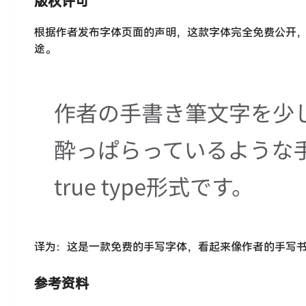
版权许可
根据作者发布字体页面的声明，这款字体完全免费公开
途。
译为：这是一款免费的手写字体，看起来像作者的手写
参考资料