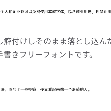
，个人和企业都可以免费使用本款字体，包含商业用途，但禁止
书法，添加了一些怪癖，使其看起来像一个喝醉的人。