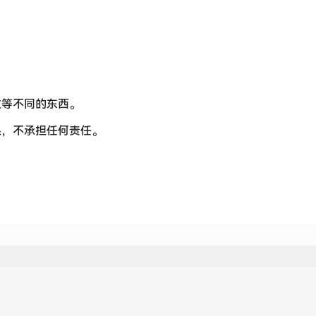
数等不同的东西。
果，不承担任何责任。