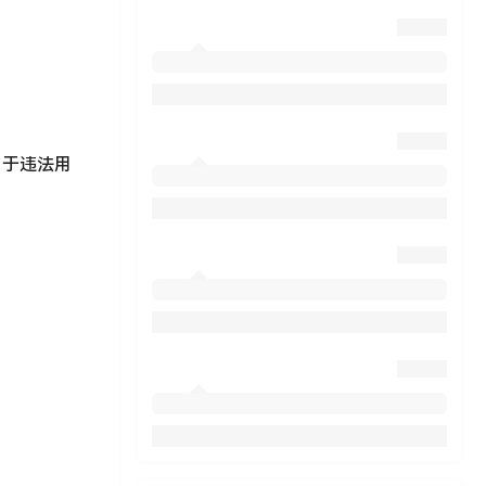
用于违法用