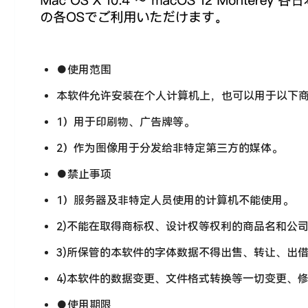
●使用范围
本软件允许安装在个人计算机上，也可以用于以下
1）用于印刷物、广告牌等。
2）作为图像用于分发给非特定第三方的媒体。
●禁止事项
1）服务器及非特定人员使用的计算机不能使用。
2)不能在取得商标权、设计权等权利的商品名和公
3)所保管的本软件的字体数据不得出售、转让、出
4)本软件的数据变更、文件格式转换等一切变更、
●使用期限