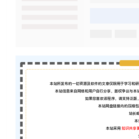
本站所发布的一切资源及软件的文章仅限用于学习和研
本站信息来自网络和用户自行分享，版权争议与本
如果您喜欢该程序，请支持正版
本站网盘链接内的压缩包
站长邮箱
本
本站采用
知识共享署