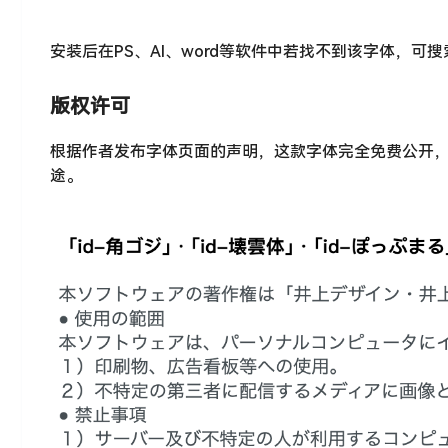
安装后在PS、AI、word等软件中若找不到该字体，可
版权许可
根据作者发布字体页面的声明，这款字体完全免费公开
途。