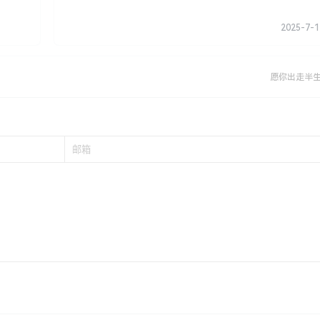
2025-7-1
愿你出走半