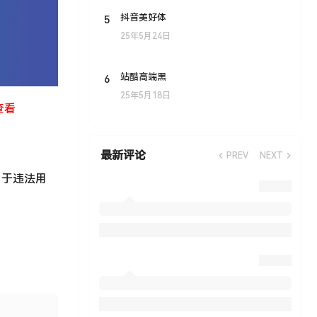
5
抖音美好体
25年5月24日
6
站酷高端黑
25年5月18日
查看
最新评论
PREV
NEXT
用于违法用