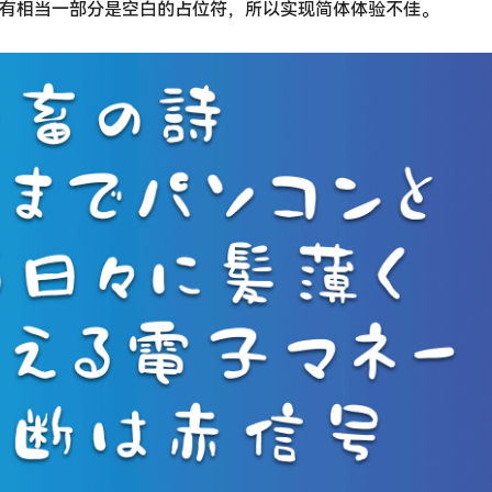
，但是有相当一部分是空白的占位符，所以实现简体体验不佳。