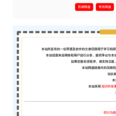
百度网盘
夸克网盘
本站所发布的一切资源及软件的文章仅限用于学习和研
本站信息来自网络和用户自行分享，版权争议与本
如果您喜欢该程序，请支持正版
本站网盘链接内的压缩包
站长邮箱
本
本站采用
知识共享署
你以为我