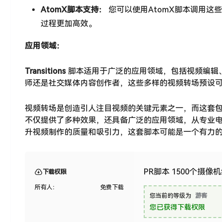
AtomX脚本支持：
您可以使用AtomX脚本调用这
过程更加高效。
应用领域：
Transitions
脚本适用于广泛的应用领域，包括视频编辑
师还是社交媒体内容创作者，这些多样的视频转场预设
视频转场是创造引人注目视频的关键元素之一，而这套包含15
不仅提供了多种效果，还具备广泛的应用领域，从专业
升视频制作的质量和吸引力，这套脚本可能是一个有力
PR脚本 1500个摄像
下载权限
所有人：
免费下载
您当前的等级为
游客
您已获得下载权限