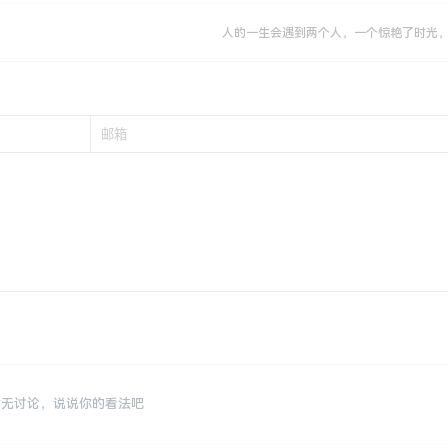
人的一生会遇到两个人，一个惊艳了时光
暂无讨论，说说你的看法吧