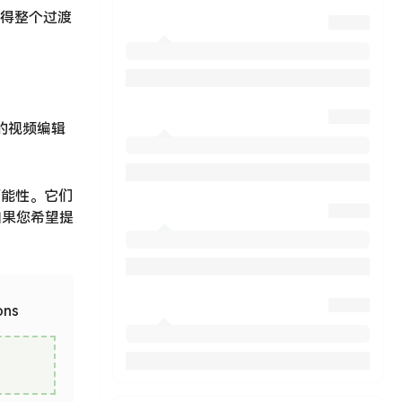
使得整个过渡
的视频编辑
可能性。它们
如果您希望提
ns