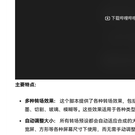
主要特点：
多种转场效果：
这个脚本提供了各种转场效果，包
墨、切割、玻璃、模糊等。这些效果适用于各种类
自动调整大小：
所有转场预设都会自动适应合成的
宽屏、方形等各种屏幕尺寸下使用，而无需手动调