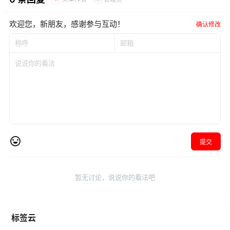
欢迎您，新朋友，感谢参与互动！
确认修改
提交
暂无讨论，说说你的看法吧
标签云