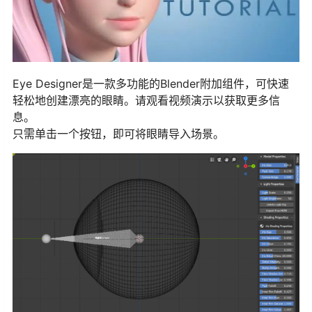
Eye Designer是一款多功能的Blender附加组件，可快速
轻松地创建漂亮的眼睛。请观看视频演示以获取更多信
息。
只需单击一个按钮，即可将眼睛导入场景。