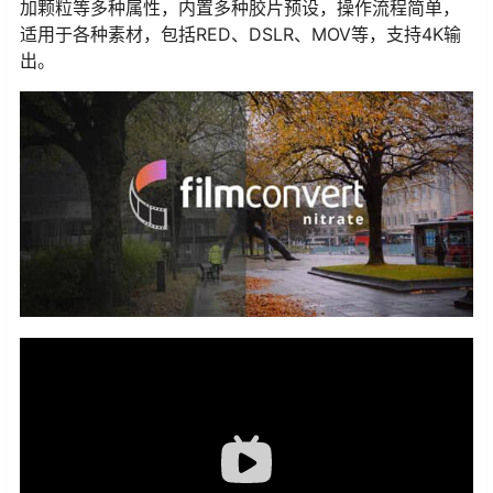
加颗粒等多种属性，内置多种胶片预设，操作流程简单，
适用于各种素材，包括RED、DSLR、MOV等，支持4K输
出。