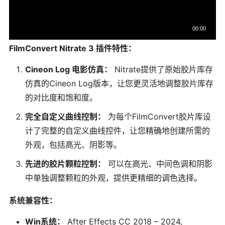
FilmConvert Nitrate 3 插件特性：
Cineon Log 电影仿真：
Nitrate提供了原始胶片库存
仿真的Cineon Log版本，让您更灵活地调整胶片库存
的对比度和饱和度。
完全自定义曲线控制：
为每个FilmConvert胶片库设
计了完整的自定义曲线控件，让您精确地创建所需的
外观，包括高光、阴影等。
先进的胶片颗粒控制：
可以在高光、中间色调和阴影
中单独调整颗粒的外观，提供更精细的调色选择。
系统兼容性：
Win系统：
After Effects CC 2018 – 2024,