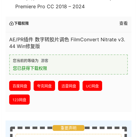
Premiere Pro CC 2018 – 2024
查看
下载权限
AE/PR插件 数字转胶片调色 FilmConvert Nitrate v3.
44 Win修复版
您当前的等级为
游客
您已获得下载权限
百度网盘
夸克网盘
迅雷网盘
UC网盘
123网盘
重要声明