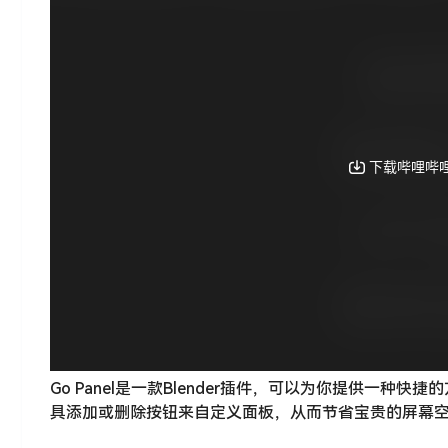
Go Panel是一款Blender插件，可以为你提供一种
具添加或删除按钮来自定义面板，从而节省宝贵的屏幕