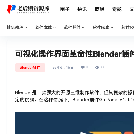
圈子
快讯
商铺
专题
精品教程
软件本体
软件插件
软件脚本
软件预
可视化操作界面革命性Blender插件G
0
22
Blender插件
25年6月16日
Blender是一款强大的开源三维制作软件，但其复杂
定的挑战。在这种情况下，Blender插件Go Panel 