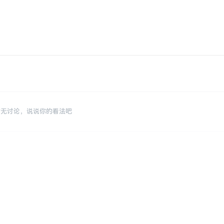
暂无讨论，说说你的看法吧