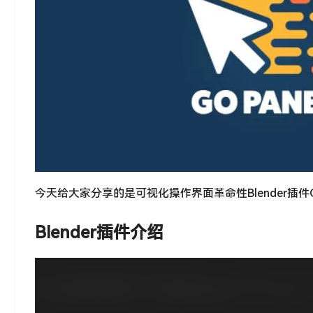
今天给大家分享的是可视化操作界面革命性Blender插件Go Pa
Blender插件介绍