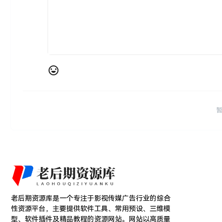
老后期资源库是一个专注于影视传媒广告行业的综合
性资源平台，主要提供软件工具、常用预设、三维模
型、软件插件及精品教程的资源网站。网站以高质量