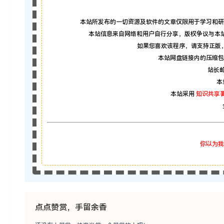
本站所发布的一切资源及软件的文章仅限用于学习和研
本站信息来自网络和用户自行分享，版权争议与本
如果您喜欢该程序，请支持正版
本站网盘链接内的压缩包
站长邮箱
本
本站采用
知识共享署
你以为我
点点赞赏，手留余香