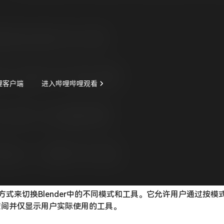
快捷的方式来切换Blender中的不同模式和工具。它允许用户通过按
空间并仅显示用户实际使用的工具。