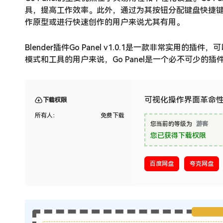
具，提高工作效率。此外，通过为其按钮分配键盘快捷
作原型或进行快速创作的用户来说尤其有用。
Blender插件Go Panel v1.0.1是一款非常实用
模式和工具的用户来说，Go Panel是一个必不可少的插
可视化操作界面革命性Ble
下载权限
所有人：
免费下载
您当前的等级为
游客
您已获得下载权限
百度网盘
夸克网盘