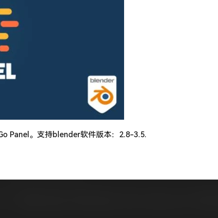
nel。支持blender软件版本：2.8-3.5.