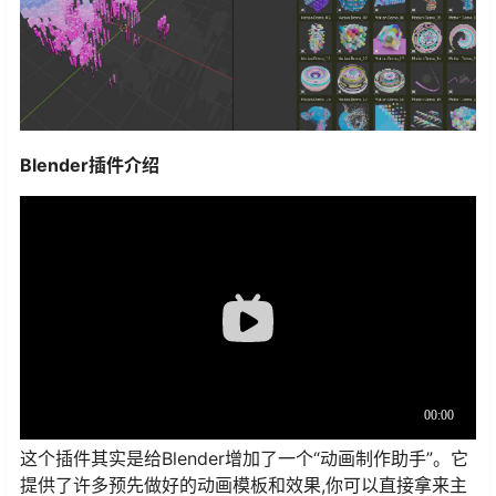
Blender插件介绍
这个插件其实是给Blender增加了一个“动画制作助手”。它
提供了许多预先做好的动画模板和效果,你可以直接拿来主