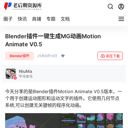
圈子
快讯
商铺
专题
文档
Blender插件一键生成MG动画Motion
Animate V0.5
Blender插件
25年6月16日
前往下载
NiuMa
牛马本马
今天分享的是Blender插件Motion Animate V0.5版本，一
个用于创建运动图形和运动文字的插件。它使用几何节点
系统,可以创建无关键帧的程序化动画。