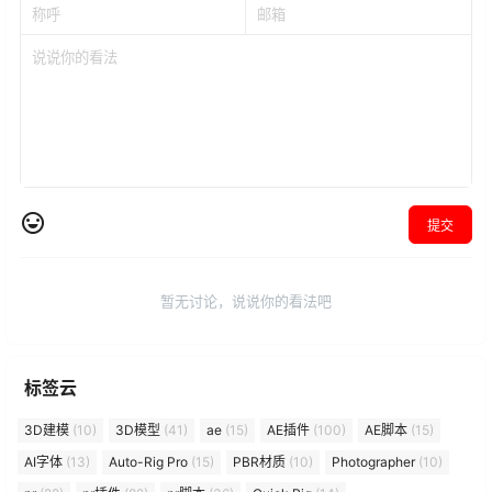
提交
暂无讨论，说说你的看法吧
标签云
3D建模
(10)
3D模型
(41)
ae
(15)
AE插件
(100)
AE脚本
(15)
AI字体
(13)
Auto-Rig Pro
(15)
PBR材质
(10)
Photographer
(10)