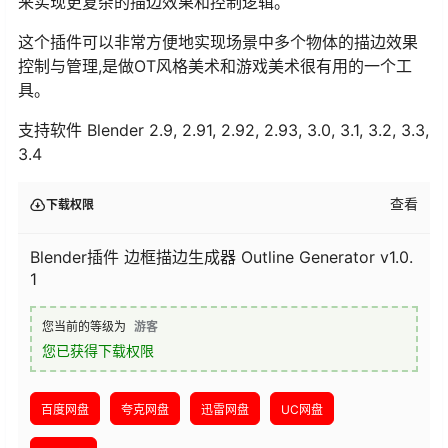
来实现更复杂的描边效果和控制逻辑。
这个插件可以非常方便地实现场景中多个物体的描边效果
控制与管理,是做OT风格美术和游戏美术很有用的一个工
具。
支持软件 Blender 2.9, 2.91, 2.92, 2.93, 3.0, 3.1, 3.2, 3.3,
3.4
查看
下载权限
Blender插件 边框描边生成器 Outline Generator v1.0.
1
您当前的等级为
游客
您已获得下载权限
百度网盘
夸克网盘
迅雷网盘
UC网盘