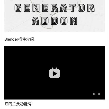
Blender插件介绍
它的主要功能有: