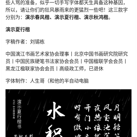
些人骂的准备，似乎一切手写字体都天生具备这种基因，
所以，请让你们的狂风暴雨来的更猛烈一些吧！这三款字
分别为：
演示春风楷、演示夏行楷、演示秋鸿楷
。
演示夏行楷
字稿作者：刘锡栋
中国漓江书画艺术家协会理事丨北京中国书画研究院研究
员丨中国民族硬笔书法家协会会员丨中国楹联学会会员丨
黑龙江楹联家协会会员丨高级政工师，已退休
字体制作：人生哥（和他的半自动电脑