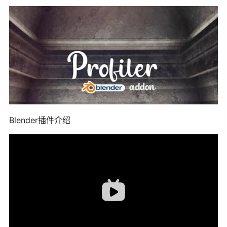
Blender插件介绍