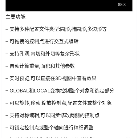
主要功能:
– 支持多种配置文件类型:圆形,椭圆形,多边形等
– 可拖拽的控制点进行交互式编辑
– 支持孔洞,内切和外切等复杂形状
– 自动计算重量,面积和其他参数
– 实时预览,可以直接在3D视图中查看效果
– GLOBAL和LOCAL变换控制整个对象和选定部分
– 可以旋转,移动,缩放控制点,配置文件或整个对象
– 支持对称编辑,可以同步修改两侧的控制点
– 可锁定控制点或整个轴向进行精细调整