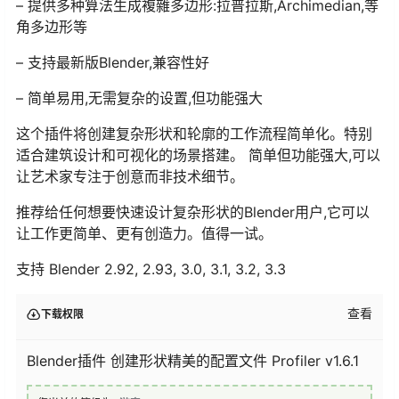
– 提供多种算法生成複雜多边形:拉普拉斯,Archimedian,等
角多边形等
– 支持最新版Blender,兼容性好
– 简单易用,无需复杂的设置,但功能强大
这个插件将创建复杂形状和轮廓的工作流程简单化。特别
适合建筑设计和可视化的场景搭建。 简单但功能强大,可以
让艺术家专注于创意而非技术细节。
推荐给任何想要快速设计复杂形状的Blender用户,它可以
让工作更简单、更有创造力。值得一试。
支持 Blender 2.92, 2.93, 3.0, 3.1, 3.2, 3.3
查看
下载权限
Blender插件 创建形状精美的配置文件 Profiler v1.6.1