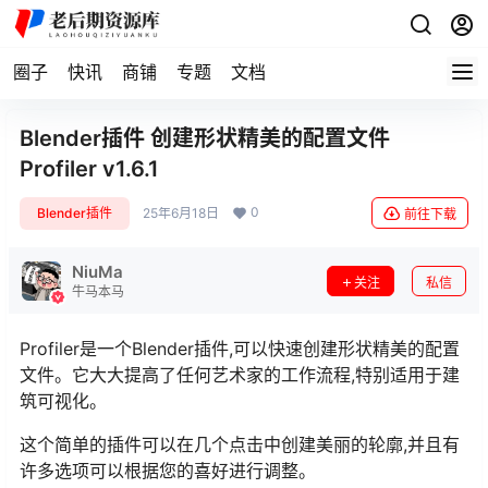
圈子
快讯
商铺
专题
文档
Blender插件 创建形状精美的配置文件
Profiler v1.6.1
0
Blender插件
25年6月18日
前往下载
NiuMa
关注
私信
牛马本马
Profiler是一个Blender插件,可以快速创建形状精美的配置
文件。它大大提高了任何艺术家的工作流程,特别适用于建
筑可视化。
这个简单的插件可以在几个点击中创建美丽的轮廓,并且有
许多选项可以根据您的喜好进行调整。