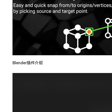
Blender插件介绍