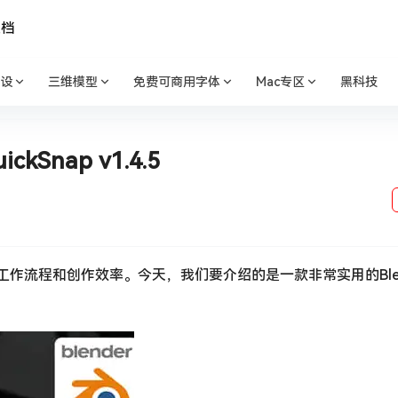
文档
设
三维模型
免费可商用字体
Mac专区
黑科技
Snap v1.4.5
的工作流程和创作效率。今天，我们要介绍的是一款非常实用的Blen
。