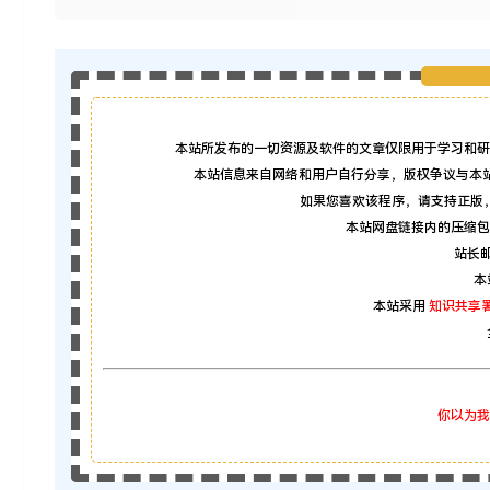
本站所发布的一切资源及软件的文章仅限用于学习和研
本站信息来自网络和用户自行分享，版权争议与本
如果您喜欢该程序，请支持正版
本站网盘链接内的压缩包
站长邮箱
本
本站采用
知识共享署
你以为我