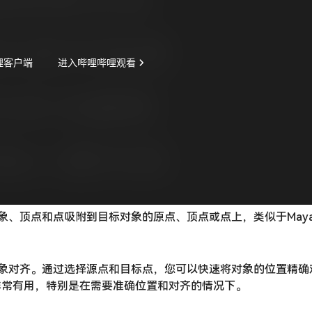
速将对象、顶点和点吸附到目标对象的原点、顶点或点上，类似于Maya和
地进行对象对齐。通过选择源点和目标点，您可以快速将对象的位置精
非常有用，特别是在需要准确位置和对齐的情况下。