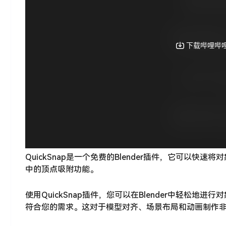
QuickSnap是一个免费的Blender插件，它可以快
中的顶点吸附功能。
使用QuickSnap插件，您可以在Blender中轻松
符合您的需求。这对于模型对齐、场景布局和动画制作