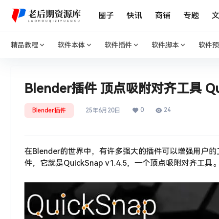
圈子
快讯
商铺
专题
精品教程
软件本体
软件插件
软件脚本
软件预
Blender插件 顶点吸附对齐工具 Quick
0
24
Blender插件
25年6月20日
在Blender的世界中，有许多强大的插件可以增强用户
件，它就是QuickSnap v1.4.5，一个顶点吸附对齐工具