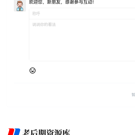
欢迎您，新朋友，感谢参与互动！