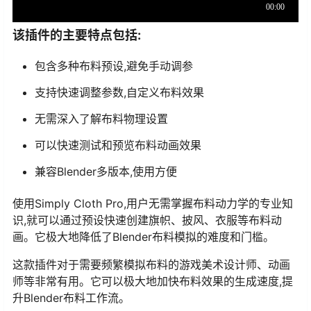
该插件的主要特点包括:
包含多种布料预设,避免手动调参
支持快速调整参数,自定义布料效果
无需深入了解布料物理设置
可以快速测试和预览布料动画效果
兼容Blender多版本,使用方便
使用Simply Cloth Pro,用户无需掌握布料动力学的专业知
识,就可以通过预设快速创建旗帜、披风、衣服等布料动
画。它极大地降低了Blender布料模拟的难度和门槛。
这款插件对于需要频繁模拟布料的游戏美术设计师、动画
师等非常有用。它可以极大地加快布料效果的生成速度,提
升Blender布料工作流。