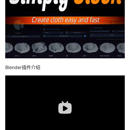
Blender插件介绍