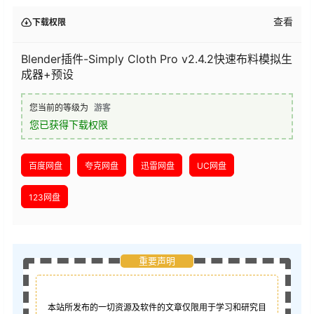
查看
下载权限
Blender插件-Simply Cloth Pro v2.4.2快速布料模拟生
成器+预设
您当前的等级为
游客
您已获得下载权限
百度网盘
夸克网盘
迅雷网盘
UC网盘
123网盘
重要声明
本站所发布的一切资源及软件的文章仅限用于学习和研究目