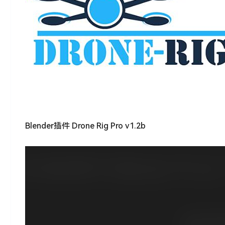
Blender插件 Drone Rig Pro v1.2b