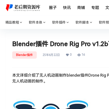
圈子
快讯
商铺
专题
精品教程
软件本体
软件插件
软件脚本
软件预
Blender插件 Drone Rig Pr
0
16
Blender插件
25年6月22日
本文详细介绍了无人机动画制作blender插件Drone 
无人机动画的制作。