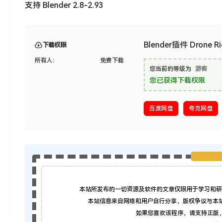
支持 Blender 2.8-2.93
Blender插件 Dron
下载权限
所有人：
免费下载
您当前的等级为
游客
您已获得下载权限
百度网盘
夸克网盘
本站所发布的一切资源及软件的文章仅限用于学习和研
本站信息来自网络和用户自行分享，版权争议与本
如果您喜欢该程序，请支持正版