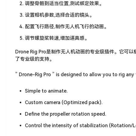
调整骨骼到适当位置,测试绑定效果。
设置相机参数,选择合适的镜头。
配置飞行路径,制作无人机飞行的动画。
调节螺旋桨转速,增加逼真感。
Drone Rig Pro是制作无人机动画的专业级插件。
了专业级的支持。
” Drone-Rig Pro ” is designed to allow you to rig any 
Simple to animate.
Custom camera (Optimized pack).
Define the propeller rotation speed.
Control the intensity of stabilization (Rotation/L