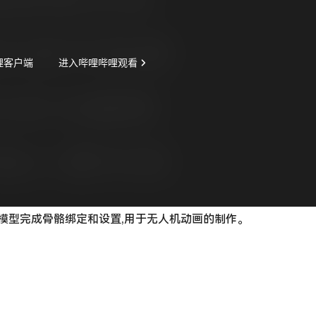
无人机模型完成骨骼绑定和设置,用于无人机动画的制作。