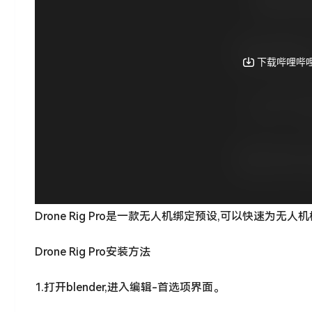
Drone Rig Pro是一款无人机绑定预设,可以快速为
Drone Rig Pro安装方法
1.打开blender,进入编辑-首选项界面。