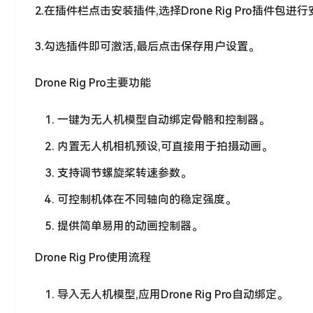
2.在插件栏点击安装插件,选择Drone Rig Pro插件包进
3.勾选插件即可激活,最后点击保存用户设置。
Drone Rig Pro主要功能
一键为无人机模型自动绑定骨骼和控制器。
内置无人机相机预设,可直接用于拍摄动画。
支持调节螺旋桨转速参数。
可控制机体在不同轴向的稳定强度。
提供简单易用的动画控制器。
Drone Rig Pro使用流程
导入无人机模型,应用Drone Rig Pro自动绑定。