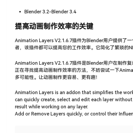
Blender 3.2-Blender 3.4
提高动画制作效率的关键
Animation Layers V2.1.6.7插件为Blen
者，该插件都可以提高您的工作效率。它简化了繁琐的N
Animation Layers V2.1.6.7插件是Ble
正在寻找提高动画制作效率的方法，不妨尝试一下Animat
多可能性。让动画制作更容易、更有趣！
Animation Layers is an addon that simplifies the wor
can quickly create, select and edit each layer witho
result while working on any layer.
Add or Remove Layers quickly, or control their Influe