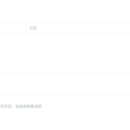
暂无讨论，说说你的看法吧