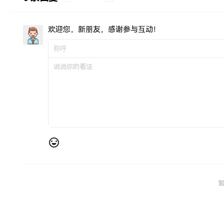
欢迎您，新朋友，感谢参与互动！