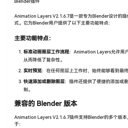
Blender插件
Animation Layers V2.1.6.7是一款专为Bl
式。它为Blender用户提供了以下主要功能特点：
主要功能特点：
标准动画图层工作流程
：Animation Laye
从而降低了复杂性。
实时预览
：在任何图层上工作时，始终能够看到最
快速添加或删除图层
：插件还提供了便捷的添加或删
制。
兼容的 Blender 版本
Animation Layers V2.1.6.7插件支持Blen
于：