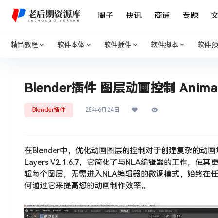
圈子
快讯
商铺
专题
精品教程
软件本体
软件插件
软件脚本
软件预
Blender插件 图层动画控制 Animation
Blender插件
25年6月24日
在Blender中，优化动画图层的控制对于创建复杂的动画场
Layers V2.1.6.7，它简化了与NLA编辑器的
辑每个图层，无需进入NLA编辑器的微调模式，始终在
何通过它来提高您的动画制作效率。