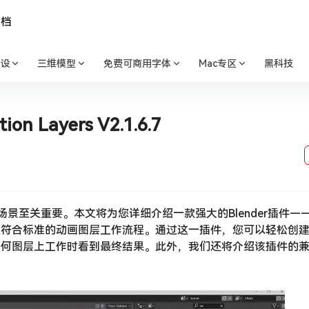
文档
设
三维模型
免费可商用字体
Mac专区
黑科技
 Layers V2.1.6.7
景至关重要。本文将为您详细介绍一款强大的Blender插件——An
工作，使其更符合标准的动画图层工作流程。通过这一插件，您可以轻松创
任何图层上工作时看到最终结果。此外，我们还将介绍该插件的