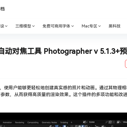
文档
设
三维模型
免费可商用字体
Mac专区
黑科技
焦工具 Photographer v 5.1.3+
插件，使用户能够更轻松地创建真实感的照片和动画。通过其物理
等参数，从而获得高质量的渲染效果。这个插件的多项功能和改