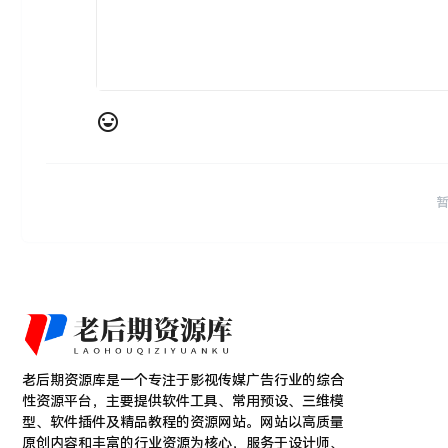
老后期资源库是一个专注于影视传媒广告行业的综合
性资源平台，主要提供软件工具、常用预设、三维模
型、软件插件及精品教程的资源网站。网站以高质量
原创内容和丰富的行业资源为核心，服务于设计师、