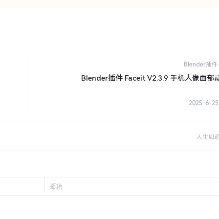
Blender插件
Blender插件 Faceit V2.3.9 手机人像
2025-6-25
人生如