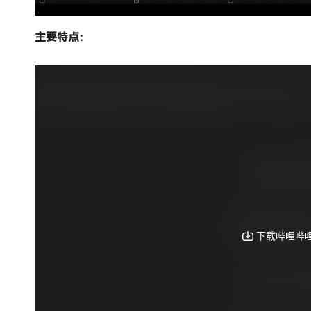
主要特点：