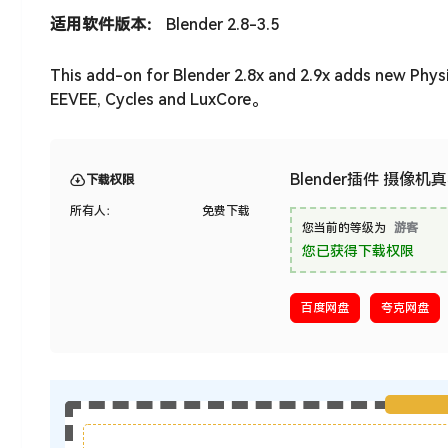
适用软件版本：
Blender 2.8-3.5
This add-on for Blender 2.8x and 2.9x adds new Physic
EEVEE, Cycles and LuxCore。
Blender插件 摄像机真
下载权限
所有人：
免费下载
您当前的等级为
游客
您已获得下载权限
百度网盘
夸克网盘