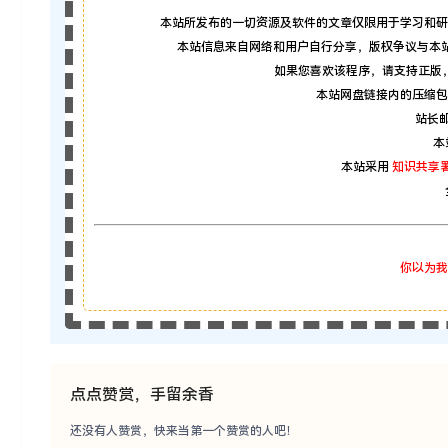
本站所发布的一切资源及软件的文章仅限用于学习和研
本站信息来自网络和用户自行分享，版权争议与本
如果您喜欢该程序，请支持正版
本站网盘链接内的压缩包
站长邮箱
本
本站采用
知识共享署
你以为我
点点赞赏，手留余香
还没有人赞赏，快来当第一个赞赏的人吧！