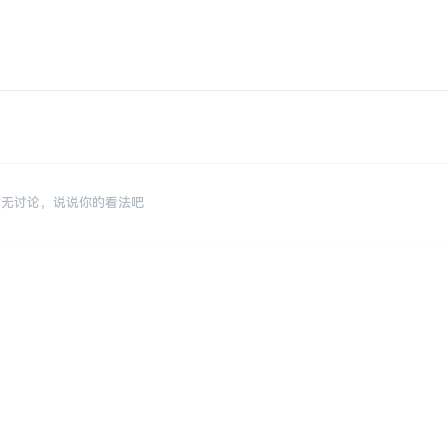
暂无讨论，说说你的看法吧