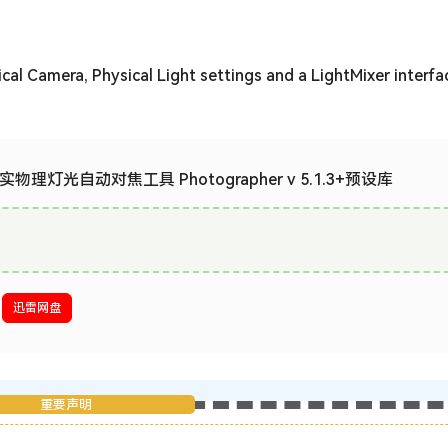
al Camera, Physical Light settings and a LightMixer interfa
实物理灯光自动对焦工具 Photographer v 5.1.3+预设库
迅雷网盘
重要声明