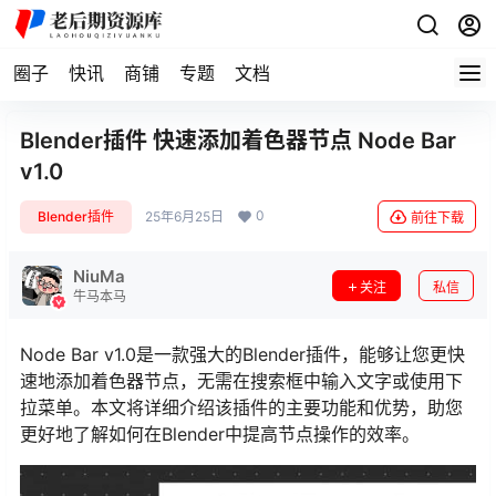
圈子
快讯
商铺
专题
文档
Blender插件 快速添加着色器节点 Node Bar
v1.0
0
Blender插件
25年6月25日
前往下载
NiuMa
关注
私信
牛马本马
Node Bar v1.0是一款强大的Blender插件，能够让您更快
速地添加着色器节点，无需在搜索框中输入文字或使用下
拉菜单。本文将详细介绍该插件的主要功能和优势，助您
更好地了解如何在Blender中提高节点操作的效率。