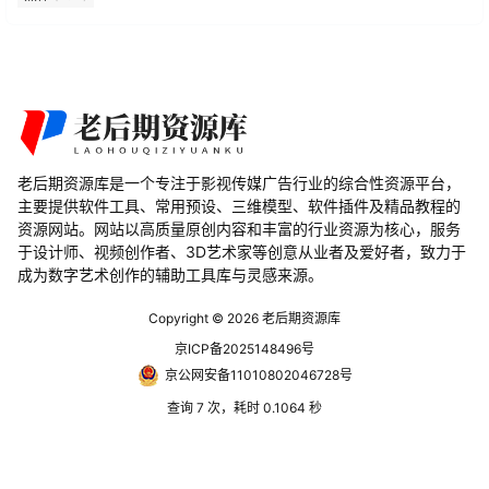
老后期资源库是一个专注于影视传媒广告行业的综合性资源平台，
主要提供软件工具、常用预设、三维模型、软件插件及精品教程的
资源网站。网站以高质量原创内容和丰富的行业资源为核心，服务
于设计师、视频创作者、3D艺术家等创意从业者及爱好者，致力于
成为数字艺术创作的辅助工具库与灵感来源。
Copyright © 2026
老后期资源库
京ICP备2025148496号
京公网安备11010802046728号
查询 7 次，耗时 0.1064 秒