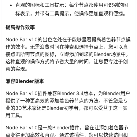
直观的图标和工具提示：每个节点都使用可识别的图
标表示，并带有工具提示，使操作更加直观和便捷。
提高操作效率
Node Bar v1.0的出色之处在于能够显著提高着色器节点操
作的效率。无需浪费时间在搜索和选择节点上，您可以直
接点击所需节点的图标，立即添加到您的Blender场景中。
这种直观的操作方式将节省大量的时间，让您更专注于创
意的实现。
兼容Blender版本
Node Bar v1.0插件兼容Blender 3.4版本，为Blender用户
提供了一种更高效的添加着色器节点的方法。不管您是专
业的3D艺术家还是Blender初学者，都可以受益于这一实
用工具。
Node Bar v1.0是一款Blender插件，旨在让添加着色器节
点变得更加高效和直观。通过该插件，您可以快速访问和