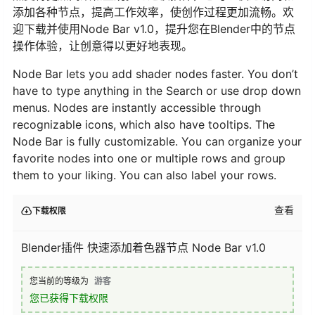
添加各种节点，提高工作效率，使创作过程更加流畅。欢
迎下载并使用Node Bar v1.0，提升您在Blender中的节点
操作体验，让创意得以更好地表现。
Node Bar lets you add shader nodes faster. You don’t
have to type anything in the Search or use drop down
menus. Nodes are instantly accessible through
recognizable icons, which also have tooltips. The
Node Bar is fully customizable. You can organize your
favorite nodes into one or multiple rows and group
them to your liking. You can also label your rows.
查看
下载权限
Blender插件 快速添加着色器节点 Node Bar v1.0
您当前的等级为
游客
您已获得下载权限