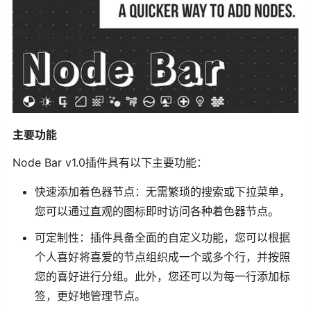
主要功能
Node Bar v1.0插件具有以下主要功能：
快速添加着色器节点：无需繁琐的搜索或下拉菜单，
您可以通过直观的图标即时访问各种着色器节点。
可定制性：插件具备全面的自定义功能，您可以根据
个人喜好将喜爱的节点组织成一个或多个行，并按照
您的喜好进行分组。此外，您还可以为每一行添加标
签，更好地管理节点。