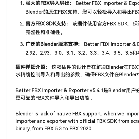
强大的FBX导入导出：
Better FBX Importer
Blender的原生FBX支持，您可以轻松导入和导出
官方FBX SDK支持：
该插件使用官方FBX SDK
完整性和准确性。
广泛的Blender版本支持：
Better FBX Importer
2.92、2.93、3.0、3.1、3.2、3.3、3.4、3.5
插件详细介绍：
这款插件的设计旨在解决Blender在
求精确控制导入和导出的参数，确保FBX文件在Blende
Better FBX Importer & Exporter v5.4.
更可靠的FBX文件导入和导出功能。
Blender is lack of native FBX support, when we import
importer and exporter with official FBX SDK from scr
binary, from FBX 5.3 to FBX 2020.