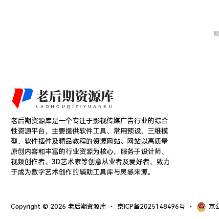
老后期资源库是一个专注于影视传媒广告行业的综合
性资源平台，主要提供软件工具、常用预设、三维模
型、软件插件及精品教程的资源网站。网站以高质量
原创内容和丰富的行业资源为核心，服务于设计师、
视频创作者、3D艺术家等创意从业者及爱好者，致力
于成为数字艺术创作的辅助工具库与灵感来源。
Copyright © 2026
老后期资源库
・
京ICP备2025148496号
・
京公