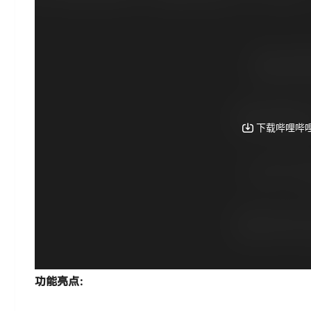
功能亮点：