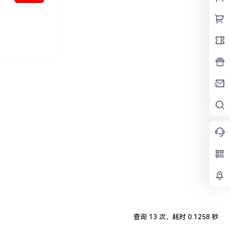
查询 13 次，耗时 0.1258 秒