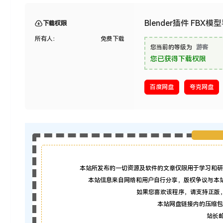
Blender插件 FBX模型导入
下载权限
所有人：
免费下载
您当前的等级为
游客
您已获得下载权限
百度网盘
夸克网盘
本站所发布的一切资源及软件的文章仅限用于学习和研
本站信息来自网络和用户自行分享，版权争议与本
如果您喜欢该程序，请支持正版
本站网盘链接内的压缩包
站长邮箱