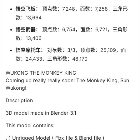
悟空飞板：
顶点数：7,248，面数：7,258，三角形
数：13,664
悟空武器：
顶点数：6,754，面数：6,721，三角形
数：13,406
悟空摩托车：
对象数：3/3，顶点数：25,109，面
数：24,433，三角形数：48,170
WUKONG THE MONKEY KING
Coming up really really soon! The Monkey King, Sun
Wukong!
Description
3D model made in Blender 3.1
This model contains:
. 1 Unrigged Model ( Fbx file & Blend file )