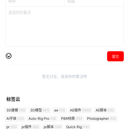
提交
暂无讨论，说说你的看法吧
标签云
3D建模
(10)
3D模型
(41)
ae
(15)
AE插件
(100)
AE脚本
(15)
AI字体
(13)
Auto-Rig Pro
(15)
PBR材质
(10)
Photographer
(10)
pr
(22)
pr插件
(82)
pr脚本
(36)
Quick Rig
(14)