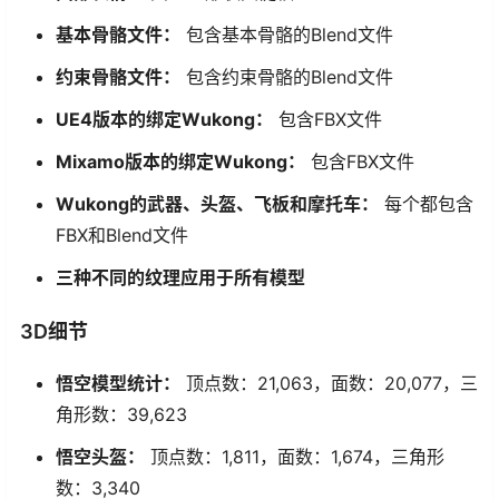
基本骨骼文件：
包含基本骨骼的Blend文件
约束骨骼文件：
包含约束骨骼的Blend文件
UE4版本的绑定Wukong：
包含FBX文件
Mixamo版本的绑定Wukong：
包含FBX文件
Wukong的武器、头盔、飞板和摩托车：
每个都包含
FBX和Blend文件
三种不同的纹理应用于所有模型
3D细节
悟空模型统计：
顶点数：21,063，面数：20,077，三
角形数：39,623
悟空头盔：
顶点数：1,811，面数：1,674，三角形
数：3,340