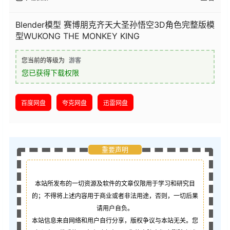
Blender模型 赛博朋克齐天大圣孙悟空3D角色完整版模
型WUKONG THE MONKEY KING
您当前的等级为
游客
您已获得下载权限
百度网盘
夸克网盘
迅雷网盘
重要声明
本站所发布的一切资源及软件的文章仅限用于学习和研究目
的；不得将上述内容用于商业或者非法用途，否则，一切后果
请用户自负。
本站信息来自网络和用户自行分享，版权争议与本站无关。您