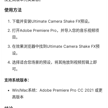
使用方法
下载并安装Ultimate Camera Shake FX预设。
打开Adobe Premiere Pro，并导入您的音乐视频项
目。
在效果浏览器中找到Ultimate Camera Shake FX预
设。
选择适合您场景的预设，将其拖放到视频剪辑上即
可。
支持系统版本：
Win/Mac系统：Adobe Premiere Pro CC 2021 或更
高版本