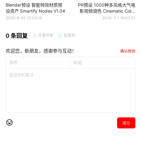
Blender预设 智能特效材质预
PR预设 1000种多风格大气电
设资产 Smartify Nodes V1.04
影视频调色 Cinematic Color
Presets
2025-6-30 22:03:18
2025-7-1 16:02:31
0 条回复
文章作者
管理员
A
M
欢迎您，新朋友，感谢参与互动！
确认修改
提交