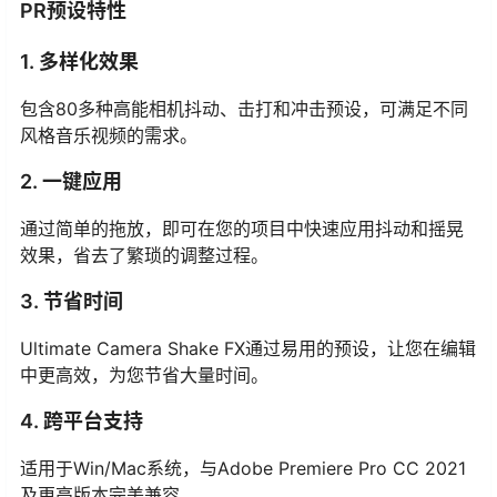
PR预设特性
1. 多样化效果
包含80多种高能相机抖动、击打和冲击预设，可满足不同
风格音乐视频的需求。
2. 一键应用
通过简单的拖放，即可在您的项目中快速应用抖动和摇晃
效果，省去了繁琐的调整过程。
3. 节省时间
Ultimate Camera Shake FX通过易用的预设，让您在编辑
中更高效，为您节省大量时间。
4. 跨平台支持
适用于Win/Mac系统，与Adobe Premiere Pro CC 2021
及更高版本完美兼容。