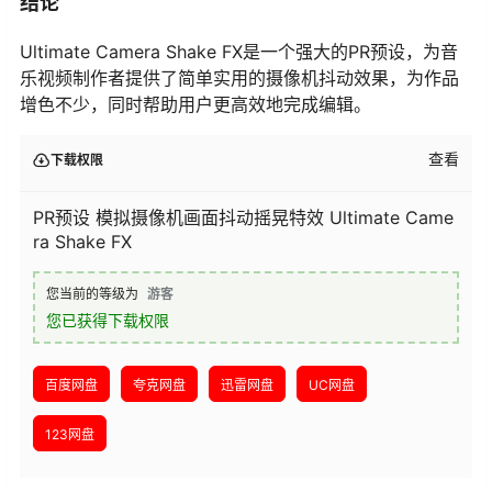
结论
Ultimate Camera Shake FX是一个强大的PR预设，为音
乐视频制作者提供了简单实用的摄像机抖动效果，为作品
增色不少，同时帮助用户更高效地完成编辑。
查看
下载权限
PR预设 模拟摄像机画面抖动摇晃特效 Ultimate Came
ra Shake FX
您当前的等级为
游客
您已获得下载权限
百度网盘
夸克网盘
迅雷网盘
UC网盘
123网盘