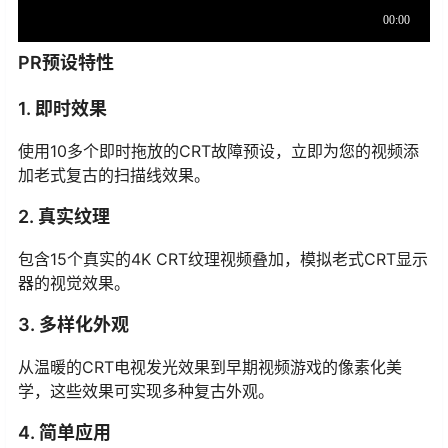
PR预设特性
1. 即时效果
使用10多个即时拖放的CRT故障预设，立即为您的视频添
加老式复古的扫描线效果。
2. 真实纹理
包含15个真实的4K CRT纹理视频叠加，模拟老式CRT显示
器的视觉效果。
3. 多样化外观
从温暖的CRT电视发光效果到早期视频游戏的像素化美
学，这些效果可实现多种复古外观。
4. 简单应用