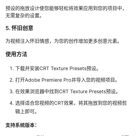
预设的拖放设计使您能够轻松将效果应用到您的项目中，
无需复杂的设置。
5. 怀旧创意
为视频注入怀旧情感，为您的创作增加更多创意元素。
使用方法
下载并安装CRT Texture Presets预设。
打开Adobe Premiere Pro并导入您的视频项目。
在效果浏览器中找到CRT Texture Presets预设。
选择适合您视频的CRT效果，将其拖放到您的视频剪
辑上即可。
支持系统版本：