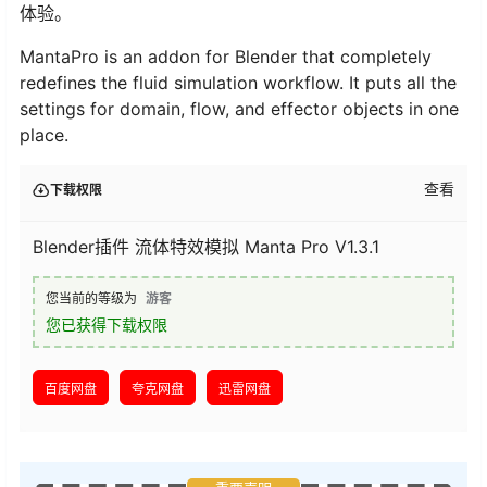
体验。
MantaPro is an addon for Blender that completely
redefines the fluid simulation workflow. It puts all the
settings for domain, flow, and effector objects in one
place.
查看
下载权限
Blender插件 流体特效模拟 Manta Pro V1.3.1
您当前的等级为
游客
您已获得下载权限
百度网盘
夸克网盘
迅雷网盘