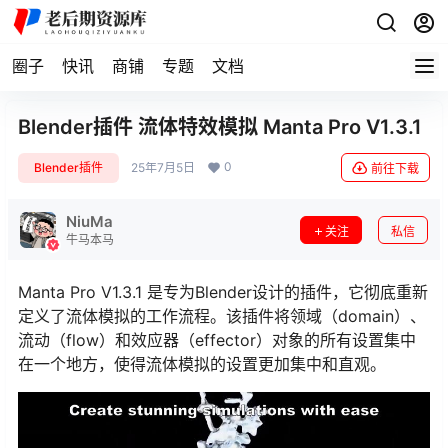
圈子
快讯
商铺
专题
文档
Blender插件 流体特效模拟 Manta Pro V1.3.1
0
Blender插件
25年7月5日
前往下载
NiuMa
关注
私信
牛马本马
Manta Pro V1.3.1 是专为Blender设计的插件，它彻底重新
定义了流体模拟的工作流程。该插件将领域（domain）、
流动（flow）和效应器（effector）对象的所有设置集中
在一个地方，使得流体模拟的设置更加集中和直观。