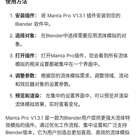
使用方法
安装插件：
将 Manta Pro V1.3.1 插件安装到您的
Blender 软件中。
选择对象：
在Blender中选择需要应用流体模拟的对
象。
打开插件：
打开Manta Pro插件，您会看到所有流体
模拟的相关设置都被集中在一个界面中。
调整参数：
根据您的流体模拟需求，调整领域、流动
和效应器对象的设置参数。
预览和渲染：
在集中的设置界面中，可以预览并渲染
流体模拟效果，实时查看变化。
Manta Pro V1.3.1 是一款为Blender用户提供更强大流体特
效模拟的插件。通过优化工作流程、集中设置和广泛支持
Blender版本，它为用户创造出更加直观、高效的流体模拟