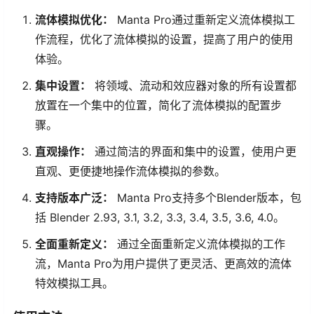
流体模拟优化：
Manta Pro通过重新定义流体模拟工
作流程，优化了流体模拟的设置，提高了用户的使用
体验。
集中设置：
将领域、流动和效应器对象的所有设置都
放置在一个集中的位置，简化了流体模拟的配置步
骤。
直观操作：
通过简洁的界面和集中的设置，使用户更
直观、更便捷地操作流体模拟的参数。
支持版本广泛：
Manta Pro支持多个Blender版本，包
括 Blender 2.93, 3.1, 3.2, 3.3, 3.4, 3.5, 3.6, 4.0。
全面重新定义：
通过全面重新定义流体模拟的工作
流，Manta Pro为用户提供了更灵活、更高效的流体
特效模拟工具。