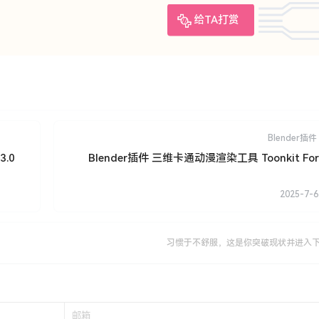
给TA打赏
Blender插件
3.0
Blender插件 三维卡通动漫渲染工具 Toonkit For 
2025-7-6
习惯于不舒服，这是你突破现状并进入