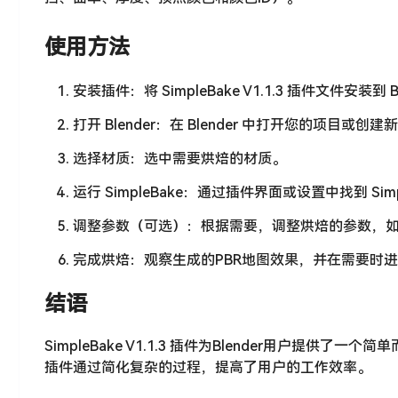
使用方法
安装插件：将 SimpleBake V1.1.3 插件文件安装到 
打开 Blender：在 Blender 中打开您的项目或创
选择材质：选中需要烘焙的材质。
运行 SimpleBake：通过插件界面或设置中找到 Si
调整参数（可选）：根据需要，调整烘焙的参数，
完成烘焙：观察生成的PBR地图效果，并在需要时
结语
SimpleBake V1.1.3 插件为Blender用户
插件通过简化复杂的过程，提高了用户的工作效率。