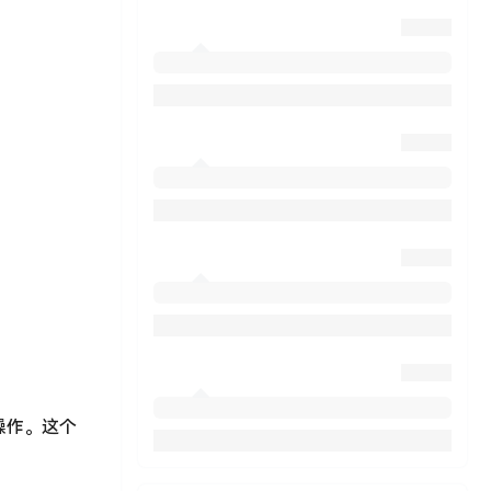
焙操作。这个