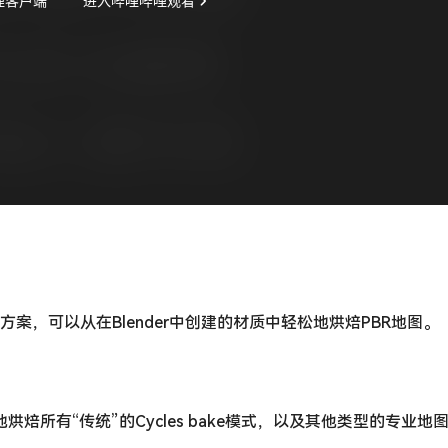
决方案，可以从在Blender中创建的材质中轻松地烘焙PBR地图。
地烘焙所有“传统”的Cycles bake模式，以及其他类型的专业