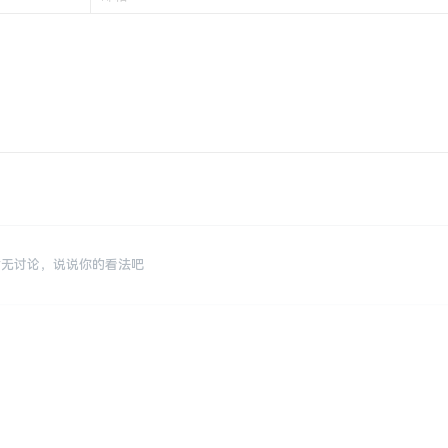
暂无讨论，说说你的看法吧