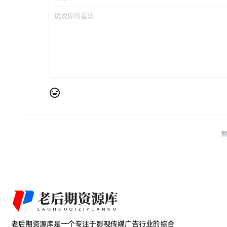
老后期资源库是一个专注于影视传媒广告行业的综合