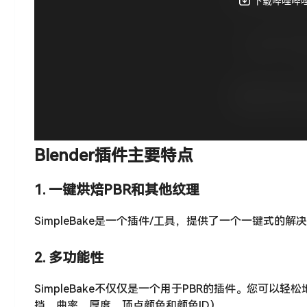
Blender插件主要特点
1. 一键烘焙PBR和其他纹理
SimpleBake是一个插件/工具，提供了一个一键式的解
2. 多功能性
SimpleBake不仅仅是一个用于PBR的插件。您可以轻松
挡、曲率、厚度、顶点颜色和颜色ID）。