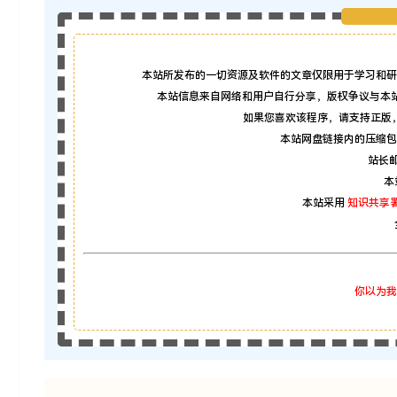
本站所发布的一切资源及软件的文章仅限用于学习和研
本站信息来自网络和用户自行分享，版权争议与本
如果您喜欢该程序，请支持正版
本站网盘链接内的压缩包
站长邮箱
本
本站采用
知识共享署
你以为我