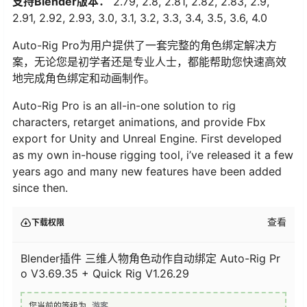
支持Blender版本：
2.79, 2.8, 2.81, 2.82, 2.83, 2.9,
2.91, 2.92, 2.93, 3.0, 3.1, 3.2, 3.3, 3.4, 3.5, 3.6, 4.0
Auto-Rig Pro为用户提供了一套完整的角色绑定解决方
案，无论您是初学者还是专业人士，都能帮助您快速高效
地完成角色绑定和动画制作。
Auto-Rig Pro is an all-in-one solution to rig
characters, retarget animations, and provide Fbx
export for Unity and Unreal Engine. First developed
as my own in-house rigging tool, i’ve released it a few
years ago and many new features have been added
since then.
查看
下载权限
Blender插件 三维人物角色动作自动绑定 Auto-Rig Pr
o V3.69.35 + Quick Rig V1.26.29
您当前的等级为
游客