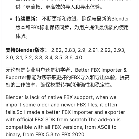
供了更流畅、更高效的导入和导出体验。
持续更新：
不断更新和改进，确保与最新的Blender
版本和FBX标准保持同步，为用户提供最优质的使用
体验。
支持Blender版本：
2.82, 2.83, 2.9, 2.91, 2.92, 2.93,
3.0, 3.1, 3.2, 3.3, 3.4, 3.5, 3.6, 4.0
无论您是专业用户还是初学者，Better FBX Importer &
Exporter都能为您带来更好的FBX导入和导出体验，提高
您的工作效率，确保模型转换的准确性和稳定性。
Blender is lack of native FBX support, when we
import some older and newer FBX files, it often
fails.So I made a better FBX importer and exporter
with official FBX SDK from scratch.The add-on is
compatible with all FBX versions, from ASCII to
binary, from FBX 5.3 to FBX 2020.