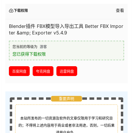
查看
下载权限
Blender插件 FBX模型导入导出工具 Better FBX Impor
ter &amp; Exporter v5.4.9
您当前的等级为
游客
您已获得下载权限
百度网盘
夸克网盘
迅雷网盘
重要声明
本站所发布的一切资源及软件的文章仅限用于学习和研究目
的；不得将上述内容用于商业或者非法用途，否则，一切后果
请用户自负。