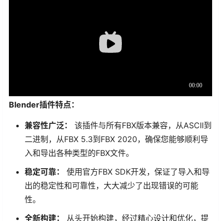
Blender插件特点：
兼容性广泛：
该插件与所有FBX版本兼容，从ASCII到
二进制，从FBX 5.3到FBX 2020，确保您能够顺利导
入和导出各种类型的FBX文件。
稳定可靠：
使用官方FBX SDK开发，保证了导入和导
出的稳定性和可靠性，大大减少了出现错误的可能
性。
全新构建：
从头开始构建，经过精心设计和优化，提