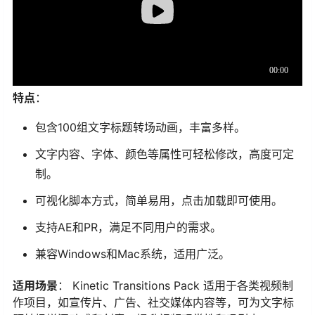
特点
：
包含100组文字标题转场动画，丰富多样。
文字内容、字体、颜色等属性可轻松修改，高度可定
制。
可视化脚本方式，简单易用，点击加载即可使用。
支持AE和PR，满足不同用户的需求。
兼容Windows和Mac系统，适用广泛。
适用场景
： Kinetic Transitions Pack 适用于各类视频制
作项目，如宣传片、广告、社交媒体内容等，可为文字标