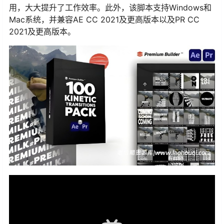
用，大大提升了工作效率。此外，该脚本支持Windows和
Mac系统，并兼容AE CC 2021及更高版本以及PR CC
2021及更高版本。